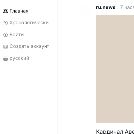
ru.news
7 час
Главная
Хронологически
Войти
Создать аккаунт
русский
Кардинал Аве