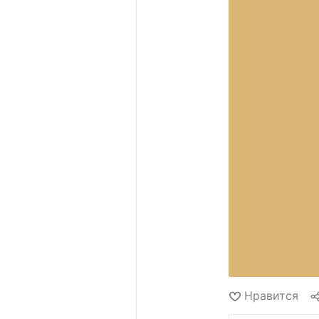
Нравится