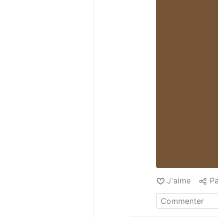
J'aime
Pa